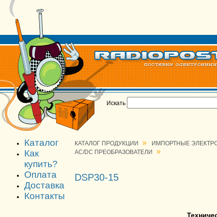
Искать
Каталог
»
КАТАЛОГ ПРОДУКЦИИ
ИМПОРТНЫЕ ЭЛЕКТР
»
Как
AC/DC ПРЕОБРАЗОВАТЕЛИ
купить?
Оплата
DSP30-15
Доставка
Контакты
Техниче