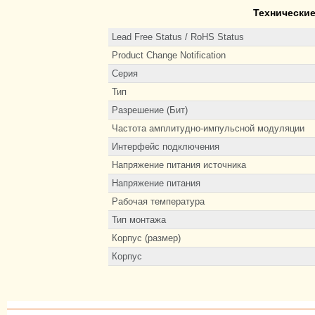
Технически
Lead Free Status / RoHS Status
Product Change Notification
Серия
Тип
Разрешение (Бит)
Частота амплитудно-импульсной модуляции
Интерфейс подключения
Напряжение питания источника
Напряжение питания
Рабочая температура
Тип монтажа
Корпус (размер)
Корпус