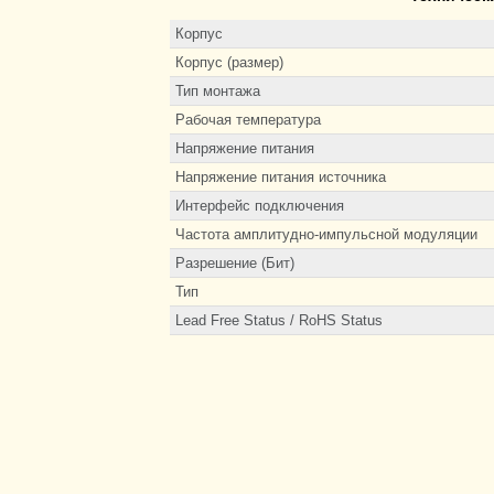
Корпус
Корпус (размер)
Тип монтажа
Рабочая температура
Напряжение питания
Напряжение питания источника
Интерфейс подключения
Частота амплитудно-импульсной модуляции
Разрешение (Бит)
Тип
Lead Free Status / RoHS Status