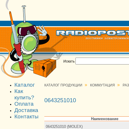
Искать
Каталог
»
»
КАТАЛОГ ПРОДУКЦИИ
КОММУТАЦИЯ
РА
Как
купить?
0643251010
Оплата
Доставка
Контакты
Наименование
0643251010 (MOLEX)