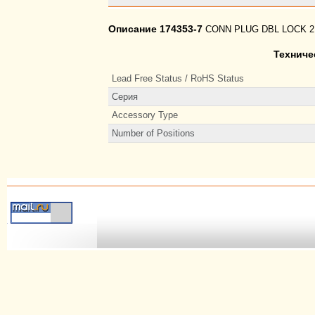
Описание 174353-7
CONN PLUG DBL LOCK 
Техниче
Lead Free Status / RoHS Status
Серия
Accessory Type
Number of Positions