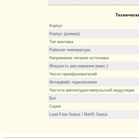
Техническ
Корпус
Корпус (размер)
Тип монтажа
Рабочая температура
Напряжение питания источника
Мощность рассеивания (макс.)
Число преобразователей
Интерфейс подключения
Частота амплитудно-импульсной модуляции
Бит
Серия
Lead Free Status / RoHS Status