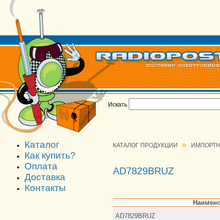
Искать
Каталог
»
КАТАЛОГ ПРОДУКЦИИ
ИМПОРТН
Как купить?
Оплата
AD7829BRUZ
Доставка
Контакты
Наимено
AD7829BRUZ