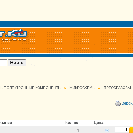
»
»
ЫЕ ЭЛЕКТРОННЫЕ КОМПОНЕНТЫ
МИКРОСХЕМЫ
ПРЕОБРАЗОВАН
Верси
вание
Кол-во
Цена
1