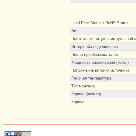
Lead Free Status / RoHS Status
Бит
Частота амплитудно-импульсной 
Интерфейс подключения
Число преобразователей
Мощность рассеивания (макс.)
Напряжение питания источника
Рабочая температура
Тип монтажа
Корпус (размер)
Корпус