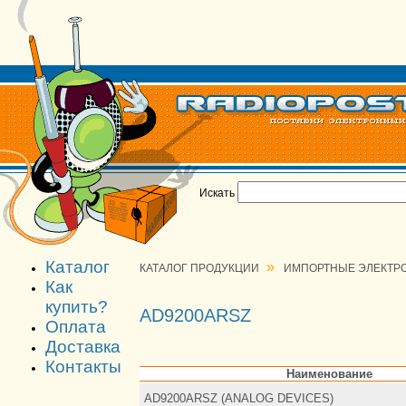
Искать
Каталог
»
КАТАЛОГ ПРОДУКЦИИ
ИМПОРТНЫЕ ЭЛЕКТР
Как
купить?
AD9200ARSZ
Оплата
Доставка
Контакты
Наименование
AD9200ARSZ (ANALOG DEVICES)