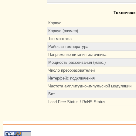
Техническ
Корпус
Корпус (размер)
Тип монтажа
Рабочая температура
Напряжение питания источника
Мощность рассеивания (макс.)
Число преобразователей
Интерфейс подключения
Частота амплитудно-импульсной модуляции
Бит
Lead Free Status / RoHS Status