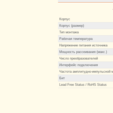
Корпус
Корпус (размер)
Тип монтажа
Рабочая температура
Напряжение питания источника
Мощность рассеивания (макс.)
Число преобразователей
Интерфейс подключения
Частота амплитудно-импульсной 
Бит
Lead Free Status / RoHS Status