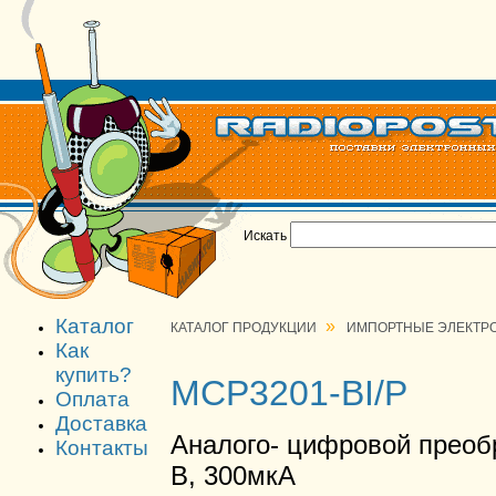
Искать
Каталог
»
КАТАЛОГ ПРОДУКЦИИ
ИМПОРТНЫЕ ЭЛЕКТР
Как
купить?
MCP3201-BI/P
Оплата
Доставка
Аналого- цифровой преобра
Контакты
В, 300мкА