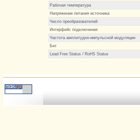
Рабочая температура
Напряжение питания источника
Число преобразователей
Интерфейс подключения
Частота амплитудно-импульсной модуляции
Бит
Lead Free Status / RoHS Status