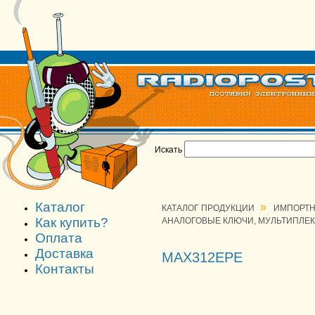
Искать
Каталог
»
КАТАЛОГ ПРОДУКЦИИ
ИМПОРТН
Как купить?
АНАЛОГОВЫЕ КЛЮЧИ, МУЛЬТИПЛЕ
Оплата
Доставка
MAX312EPE
Контакты