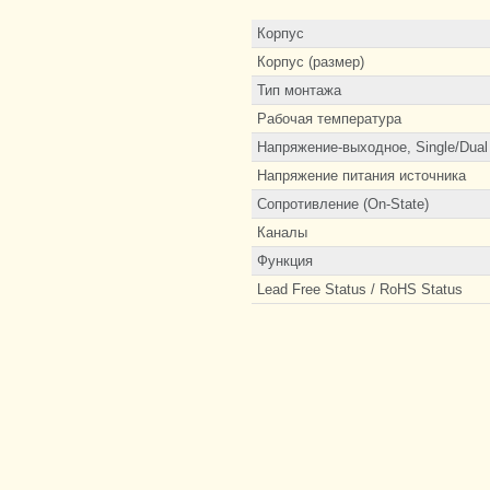
Корпус
Корпус (размер)
Тип монтажа
Рабочая температура
Напряжение-выходное, Single/Dual 
Напряжение питания источника
Сопротивление (On-State)
Каналы
Функция
Lead Free Status / RoHS Status