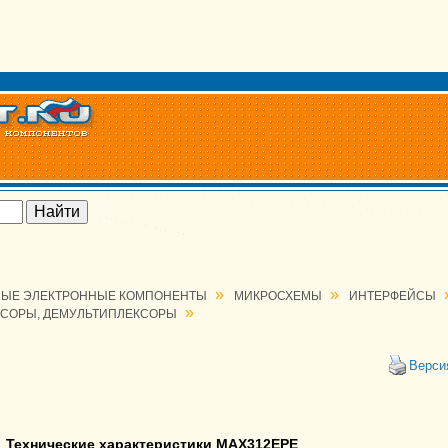
»
»
ЫЕ ЭЛЕКТРОННЫЕ КОМПОНЕНТЫ
МИКРОСХЕМЫ
ИНТЕРФЕЙСЫ
»
КСОРЫ, ДЕМУЛЬТИПЛЕКСОРЫ
Верси
Технические характеристики MAX312EPE