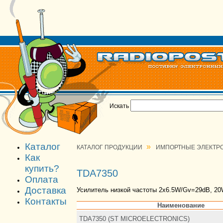
Искать
Каталог
»
КАТАЛОГ ПРОДУКЦИИ
ИМПОРТНЫЕ ЭЛЕКТР
Как
купить?
TDA7350
Оплата
Доставка
Усилитель низкой частоты 2x6.5W/Gv=29dB, 20
Контакты
Наименование
TDA7350 (ST MICROELECTRONICS)