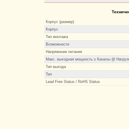
Техниче
Корпус (размер)
Корпус
Тип монтажа
Возможности
Напряжение питания
Макс. выходная мощность х Каналы @ Нагруз
Тип выхода
Тип
Lead Free Status / RoHS Status