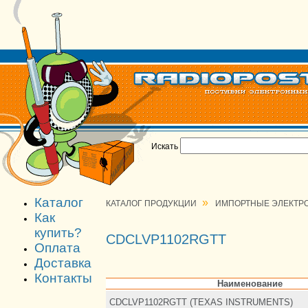
Искать
Каталог
»
КАТАЛОГ ПРОДУКЦИИ
ИМПОРТНЫЕ ЭЛЕКТР
Как
купить?
CDCLVP1102RGTT
Оплата
Доставка
Контакты
Наименование
CDCLVP1102RGTT (TEXAS INSTRUMENTS)