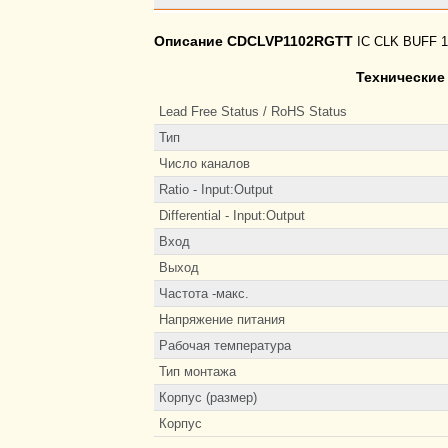
Описание CDCLVP1102RGTT
IC CLK BUFF 
Технические
Lead Free Status / RoHS Status
Тип
Число каналов
Ratio - Input:Output
Differential - Input:Output
Вход
Выход
Частота -макс.
Напряжение питания
Рабочая температура
Тип монтажа
Корпус (размер)
Корпус