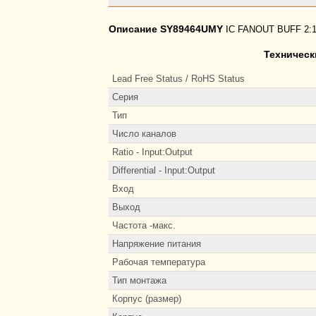
Описание SY89464UMY
IC FANOUT BUFF 2:
Техническ
Lead Free Status / RoHS Status
Серия
Тип
Число каналов
Ratio - Input:Output
Differential - Input:Output
Вход
Выход
Частота -макс.
Напряжение питания
Рабочая температура
Тип монтажа
Корпус (размер)