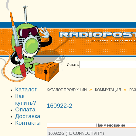
Искать
Каталог
»
»
КАТАЛОГ ПРОДУКЦИИ
КОММУТАЦИЯ
РА
Как
купить?
160922-2
Оплата
Доставка
Контакты
Наименование
160922-2 (TE CONNECTIVITY)