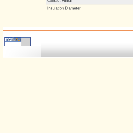
Contact Finish
Insulation Diameter