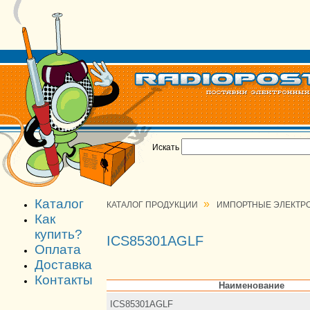
Искать
Каталог
»
КАТАЛОГ ПРОДУКЦИИ
ИМПОРТНЫЕ ЭЛЕКТР
Как
купить?
ICS85301AGLF
Оплата
Доставка
Контакты
Наименование
ICS85301AGLF