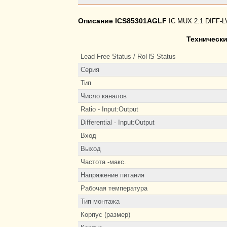
Описание ICS85301AGLF
IC MUX 2:1 DIFF-
Технически
Lead Free Status / RoHS Status
Серия
Тип
Число каналов
Ratio - Input:Output
Differential - Input:Output
Вход
Выход
Частота -макс.
Напряжение питания
Рабочая температура
Тип монтажа
Корпус (размер)