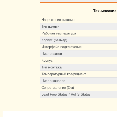
Технические
Напряжение питания
Тип памяти
Рабочая температура
Корпус (размер)
Интерфейс подключения
Число шагов
Корпус
Тип монтажа
Температурный коэфициент
Число каналов
Сопротивление (Ом)
Lead Free Status / RoHS Status