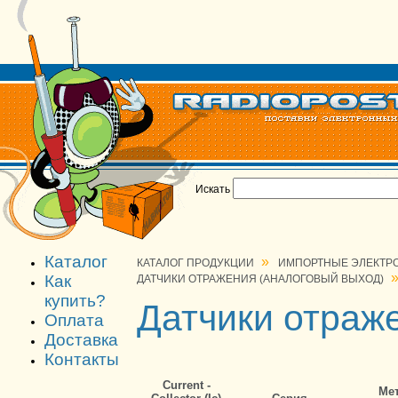
Искать
Каталог
»
КАТАЛОГ ПРОДУКЦИИ
ИМПОРТНЫЕ ЭЛЕКТР
Как
ДАТЧИКИ ОТРАЖЕНИЯ (АНАЛОГОВЫЙ ВЫХОД)
купить?
Датчики отраж
Оплата
Доставка
Контакты
Current -
Ме