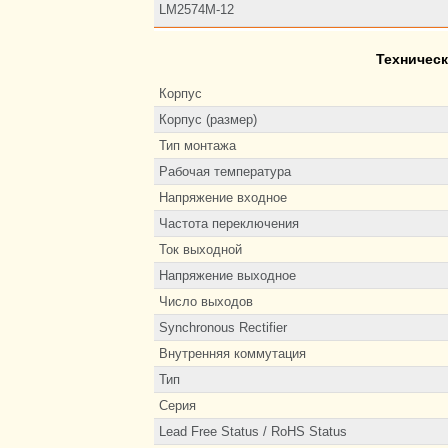
LM2574M-12
Техническ
Корпус
Корпус (размер)
Тип монтажа
Рабочая температура
Напряжение входное
Частота переключения
Ток выходной
Напряжение выходное
Число выходов
Synchronous Rectifier
Внутренняя коммутация
Тип
Серия
Lead Free Status / RoHS Status