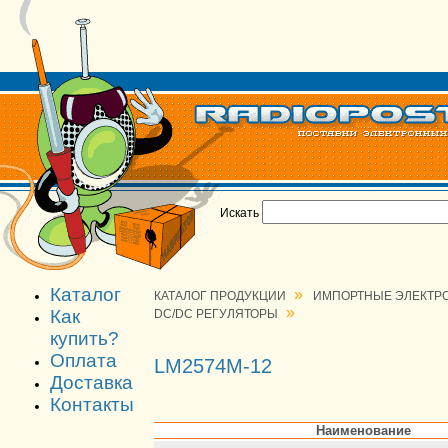
Искать
Каталог
»
КАТАЛОГ ПРОДУКЦИИ
ИМПОРТНЫЕ ЭЛЕКТР
»
Как
DC/DC РЕГУЛЯТОРЫ
купить?
Оплата
LM2574M-12
Доставка
Контакты
Наименование