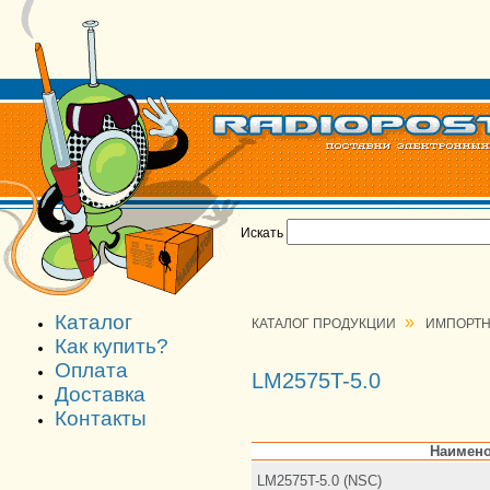
Искать
Каталог
»
КАТАЛОГ ПРОДУКЦИИ
ИМПОРТН
Как купить?
Оплата
LM2575T-5.0
Доставка
Контакты
Наимено
LM2575T-5.0 (NSC)