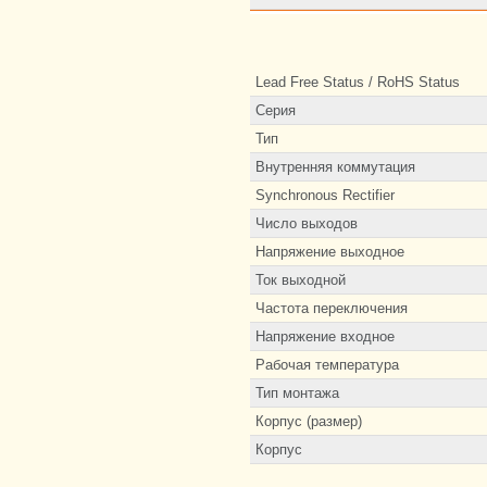
Lead Free Status / RoHS Status
Серия
Тип
Внутренняя коммутация
Synchronous Rectifier
Число выходов
Напряжение выходное
Ток выходной
Частота переключения
Напряжение входное
Рабочая температура
Тип монтажа
Корпус (размер)
Корпус