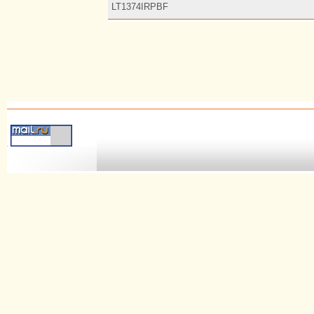
LT1374IRPBF