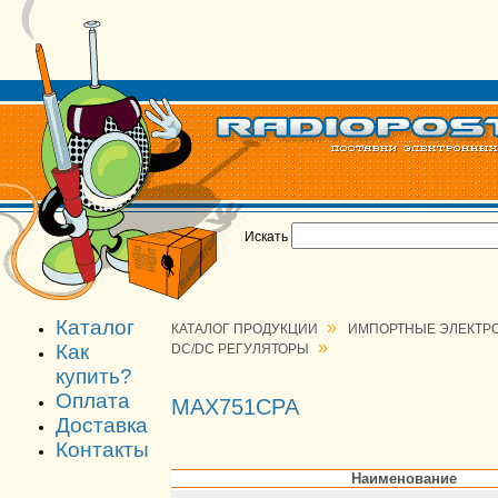
Искать
Каталог
»
КАТАЛОГ ПРОДУКЦИИ
ИМПОРТНЫЕ ЭЛЕКТР
»
Как
DC/DC РЕГУЛЯТОРЫ
купить?
Оплата
MAX751CPA
Доставка
Контакты
Наименование