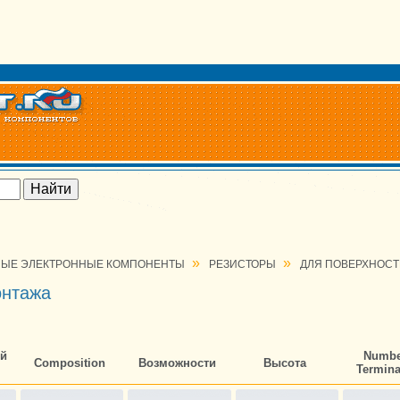
»
»
ЫЕ ЭЛЕКТРОННЫЕ КОМПОНЕНТЫ
РЕЗИСТОРЫ
ДЛЯ ПОВЕРХНОС
онтажа
й
Numbe
Composition
Возможности
Высота
Termina