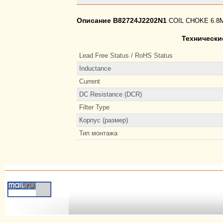
Описание B82724J2202N1
COIL CHOKE 6.8M
Технически
Lead Free Status / RoHS Status
Inductance
Current
DC Resistance (DCR)
Filter Type
Корпус (размер)
Тип монтажа