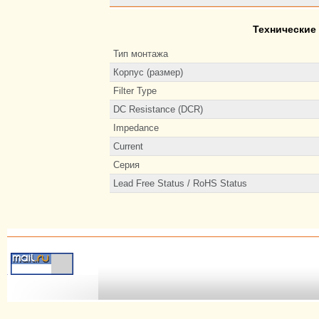
Технические
Тип монтажа
Корпус (размер)
Filter Type
DC Resistance (DCR)
Impedance
Current
Серия
Lead Free Status / RoHS Status