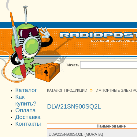
Искать
Каталог
»
КАТАЛОГ ПРОДУКЦИИ
ИМПОРТНЫЕ ЭЛЕКТР
Как
купить?
DLW21SN900SQ2L
Оплата
Доставка
Контакты
Наименование
DLW21SN900SQ2L (MURATA)