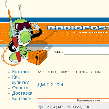
Искать
Каталог
»
КАТАЛОГ ПРОДУКЦИИ
ОТЕЧЕСТВЕННЫЕ ЭЛ
Как
купить?
ДМ-0.2-224
Оплата
Доставка
Контакты
Наименование
ДМ-0.2-224 ("КЕЧАРК" Г.РАЗДАН)