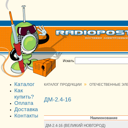
Искать
Каталог
»
КАТАЛОГ ПРОДУКЦИИ
ОТЕЧЕСТВЕННЫЕ ЭЛ
Как
купить?
ДМ-2.4-16
Оплата
Доставка
Контакты
Наименование
ДМ-2.4-16 (ВЕЛИКИЙ НОВГОРОД)