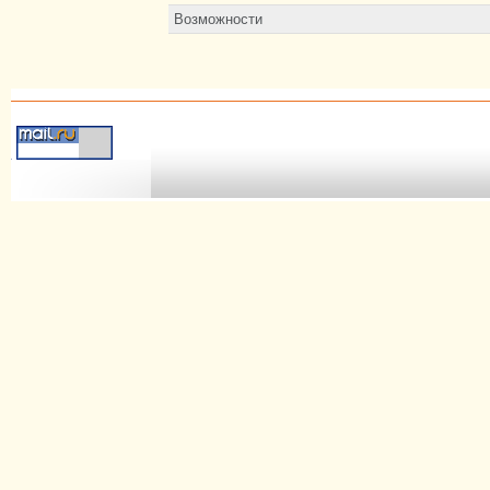
Возможности