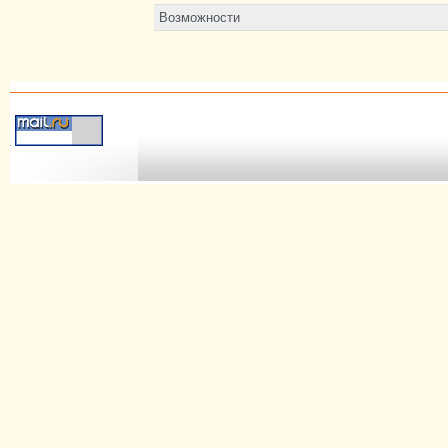
Возможности