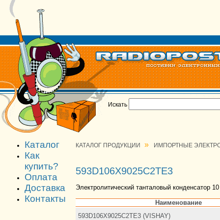
Искать
Каталог
»
КАТАЛОГ ПРОДУКЦИИ
ИМПОРТНЫЕ ЭЛЕКТР
Как
купить?
593D106X9025C2TE3
Оплата
Доставка
Электролитический танталовый конденсатор 10
Контакты
Наименование
593D106X9025C2TE3 (VISHAY)