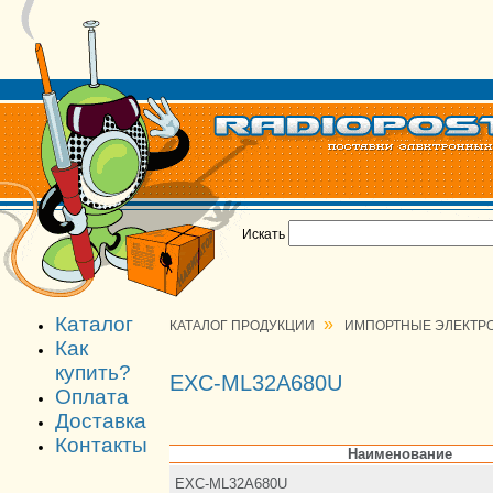
Искать
Каталог
»
КАТАЛОГ ПРОДУКЦИИ
ИМПОРТНЫЕ ЭЛЕКТР
Как
купить?
EXC-ML32A680U
Оплата
Доставка
Контакты
Наименование
EXC-ML32A680U