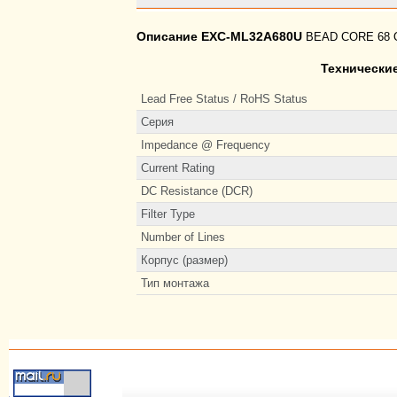
Описание EXC-ML32A680U
BEAD CORE 68 
Технически
Lead Free Status / RoHS Status
Серия
Impedance @ Frequency
Current Rating
DC Resistance (DCR)
Filter Type
Number of Lines
Корпус (размер)
Тип монтажа