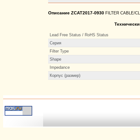
Описание ZCAT2017-0930
FILTER CABLE/C
Технически
Lead Free Status / RoHS Status
Серия
Filter Type
Shape
Impedance
Корпус (размер)