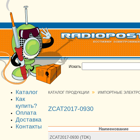
Искать
Каталог
»
КАТАЛОГ ПРОДУКЦИИ
ИМПОРТНЫЕ ЭЛЕКТР
Как
купить?
ZCAT2017-0930
Оплата
Доставка
Контакты
Наименование
ZCAT2017-0930 (TDK)