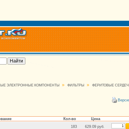
»
»
ЫЕ ЭЛЕКТРОННЫЕ КОМПОНЕНТЫ
ФИЛЬТРЫ
ФЕРИТОВЫЕ СЕРДЕ
Верси
вание
Кол-во
Цена
183
629.09 руб.