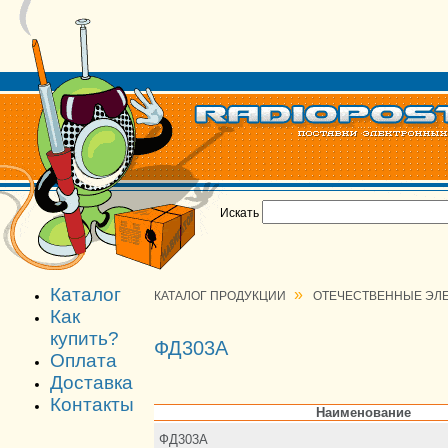
Искать
Каталог
»
КАТАЛОГ ПРОДУКЦИИ
ОТЕЧЕСТВЕННЫЕ ЭЛ
Как
купить?
ФД303А
Оплата
Доставка
Контакты
Наименование
ФД303А