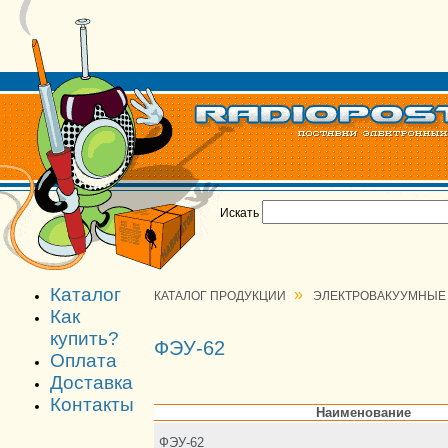
Искать
Каталог
»
КАТАЛОГ ПРОДУКЦИИ
ЭЛЕКТРОВАКУУМНЫЕ
Как
купить?
ФЭУ-62
Оплата
Доставка
Контакты
Наименование
ФЭУ-62