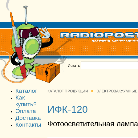
Искать
Каталог
»
КАТАЛОГ ПРОДУКЦИИ
ЭЛЕКТРОВАКУУМНЫЕ
Как
купить?
ИФК-120
Оплата
Доставка
Фотоосветительная лампа
Контакты