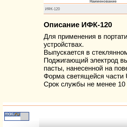
Наименование
ИФК-120
Описание ИФК-120
Для применения в портат
устройствах.
Выпускается в стеклянно
Поджигающий электрод вы
пасты, нанесенной на пов
Форма светящейся части 
Срок службы не менее 10