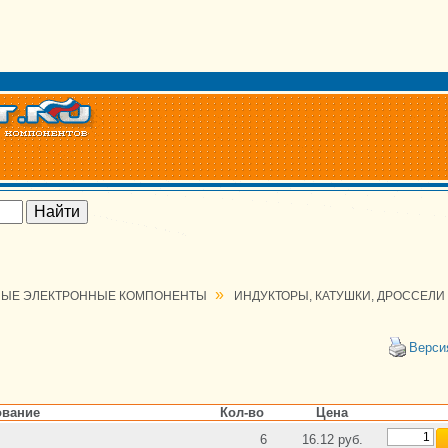
»
ЫЕ ЭЛЕКТРОННЫЕ КОМПОНЕНТЫ
ИНДУКТОРЫ, КАТУШКИ, ДРОССЕЛИ
Верси
вание
Кол-во
Цена
6
16.12 руб.