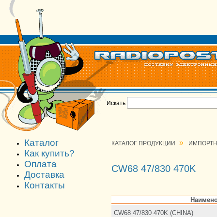
Искать
Каталог
»
КАТАЛОГ ПРОДУКЦИИ
ИМПОРТН
Как купить?
Оплата
CW68 47/830 470K
Доставка
Контакты
Наимено
CW68 47/830 470K (CHINA)