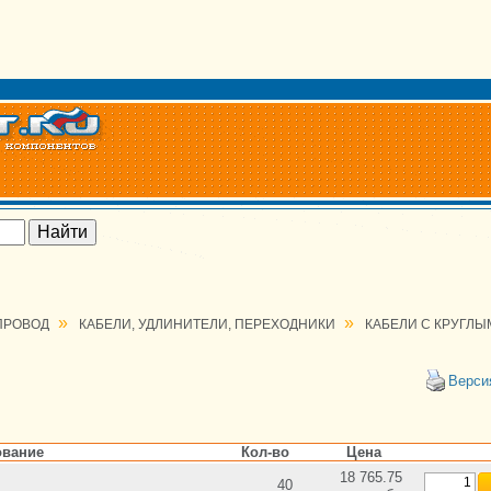
»
»
 ПРОВОД
КАБЕЛИ, УДЛИНИТЕЛИ, ПЕРЕХОДНИКИ
КАБЕЛИ С КРУГЛ
Верси
вание
Кол-во
Цена
18 765.75
40