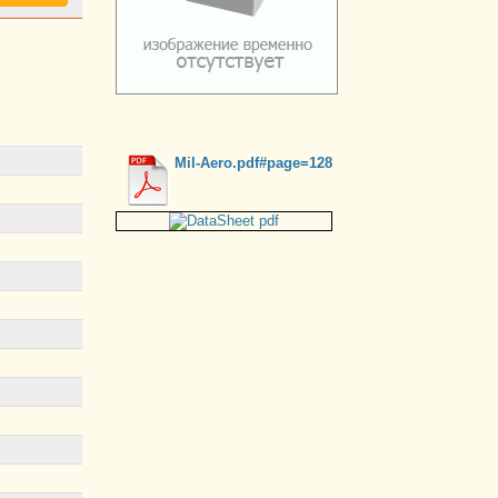
Mil-Aero.pdf#page=128