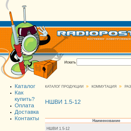
Искать
Каталог
»
»
КАТАЛОГ ПРОДУКЦИИ
КОММУТАЦИЯ
РА
Как
купить?
НШВИ 1.5-12
Оплата
Доставка
Контакты
Наименование
НШВИ 1.5-12