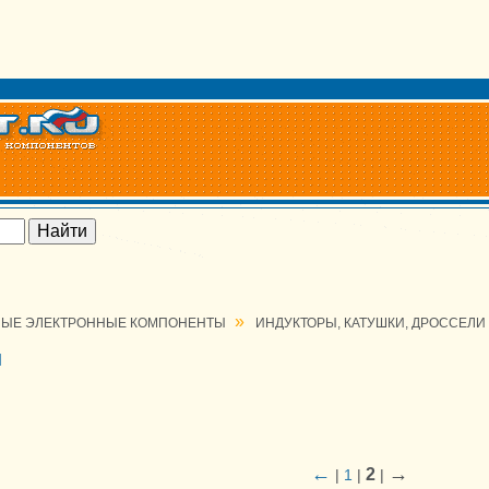
»
ЫЕ ЭЛЕКТРОННЫЕ КОМПОНЕНТЫ
ИНДУКТОРЫ, КАТУШКИ, ДРОССЕЛИ
и
←
→
2
|
1
|
|