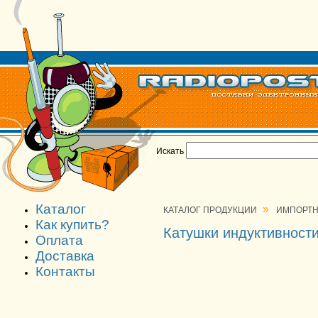
Искать
Каталог
»
КАТАЛОГ ПРОДУКЦИИ
ИМПОРТН
Как купить?
Катушки индуктивност
Оплата
Доставка
Контакты