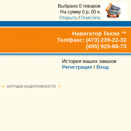
Выбрано
0 товаров
На сумму
0
р.
00
к.
Открыть
/
Очистить
Навигатор Техно ™
Тел/факс: (473) 239-22-32
(495) 925-88-73
История ваших заказов
Регистрация
/
Вход
»
»
КАТУШКИ ИНДУКТИВНОСТИ