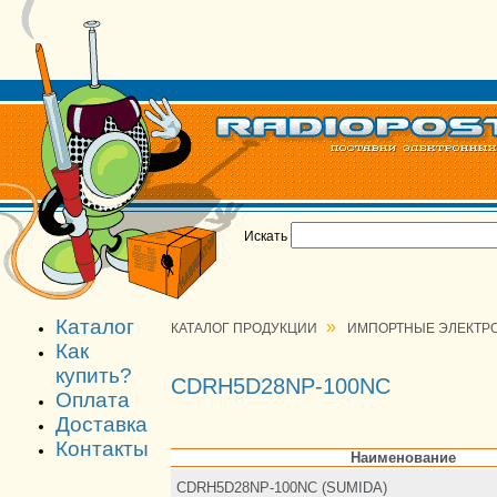
Искать
Каталог
»
КАТАЛОГ ПРОДУКЦИИ
ИМПОРТНЫЕ ЭЛЕКТР
Как
купить?
CDRH5D28NP-100NC
Оплата
Доставка
Контакты
Наименование
CDRH5D28NP-100NC (SUMIDA)