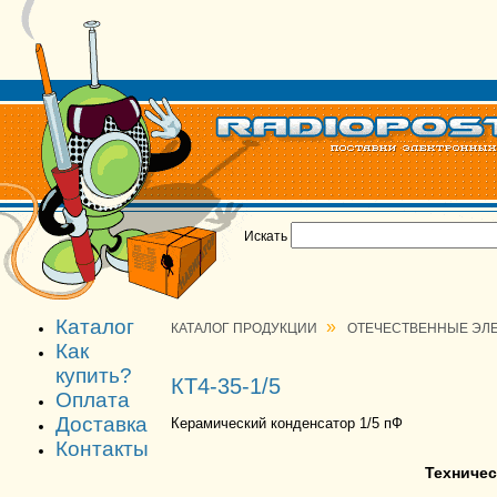
Искать
Каталог
»
КАТАЛОГ ПРОДУКЦИИ
ОТЕЧЕСТВЕННЫЕ ЭЛ
Как
купить?
КТ4-35-1/5
Оплата
Доставка
Керамический конденсатор 1/5 пФ
Контакты
Техничес