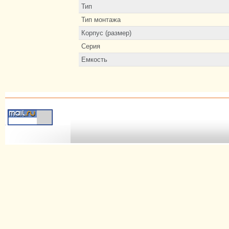
Тип
Тип монтажа
Корпус (размер)
Серия
Емкость