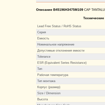
Описание B45196H3475M109
CAP TANTALUM
Технические
Lead Free Status / RoHS Status
Серия
Емкость
Номинальное напряжение
Допустимые отклонения емкости
Tolerance
ESR (Equivalent Series Resistance)
Тип
Рабочая температура
Тип монтажа
Корпус (размер)
Size / Dimension
Высота