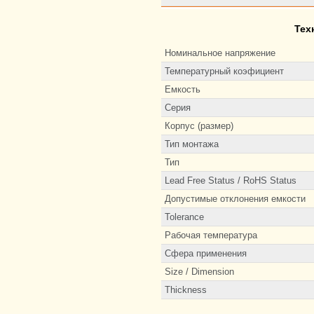
Тех
Номинальное напряжение
Температурный коэфициент
Емкость
Серия
Корпус (размер)
Тип монтажа
Тип
Lead Free Status / RoHS Status
Допустимые отклонения емкости
Tolerance
Рабочая температура
Сфера применения
Size / Dimension
Thickness