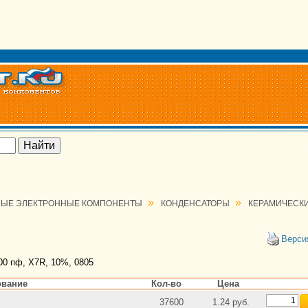
»
»
ЫЕ ЭЛЕКТРОННЫЕ КОМПОНЕНТЫ
КОНДЕНСАТОРЫ
КЕРАМИЧЕСК
Верси
0 пф, X7R, 10%, 0805
вание
Кол-во
Цена
37600
1.24 руб.