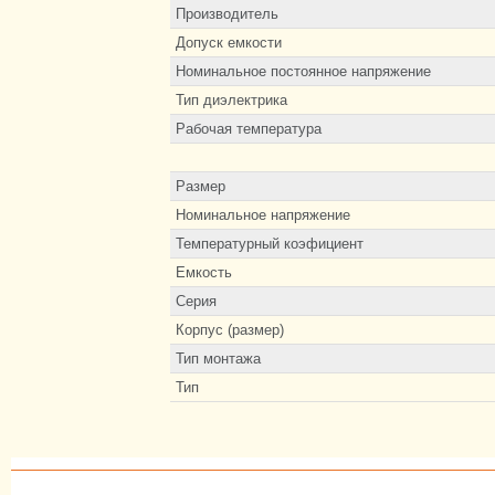
Производитель
Допуск емкости
Номинальное постоянное напряжение
Тип диэлектрика
Рабочая температура
Размер
Номинальное напряжение
Температурный коэфициент
Емкость
Серия
Корпус (размер)
Тип монтажа
Тип