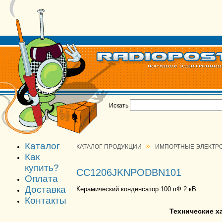
Искать
Каталог
»
КАТАЛОГ ПРОДУКЦИИ
ИМПОРТНЫЕ ЭЛЕКТР
Как
купить?
CC1206JKNPODBN101
Оплата
Доставка
Керамический конденсатор 100 пФ 2 кВ
Контакты
Технические 