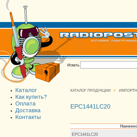
Искать
Каталог
»
КАТАЛОГ ПРОДУКЦИИ
ИМПОРТН
Как купить?
Оплата
EPC1441LC20
Доставка
Контакты
Наимено
EPC1441LC20