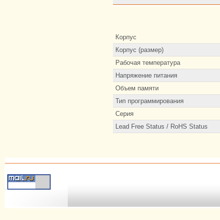
Корпус
Корпус (размер)
Рабочая температура
Напряжение питания
Объем памяти
Тип программирования
Серия
Lead Free Status / RoHS Status