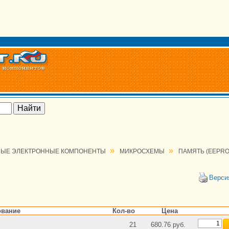
»
»
ЫЕ ЭЛЕКТРОННЫЕ КОМПОНЕНТЫ
МИКРОСХЕМЫ
ПАМЯТЬ (EEPRO
Верси
вание
Кол-во
Цена
21
680.76 руб.