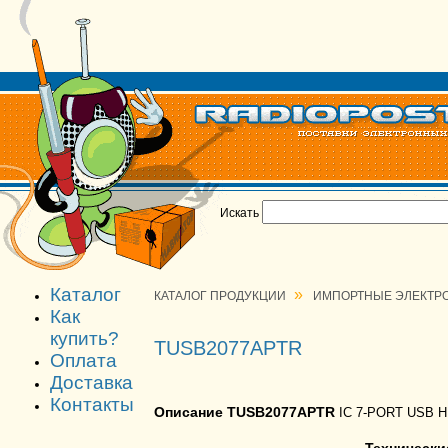
Искать
Каталог
»
КАТАЛОГ ПРОДУКЦИИ
ИМПОРТНЫЕ ЭЛЕКТР
Как
купить?
TUSB2077APTR
Оплата
Доставка
Контакты
Описание TUSB2077APTR
IC 7-PORT USB H
Технически