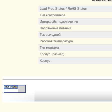
Lead Free Status / RoHS Status
Тип контроллера
Интерфейс подключения
Напряжение питания
Ток выходной
Рабочая температура
Тип монтажа
Корпус (размер)
Корпус