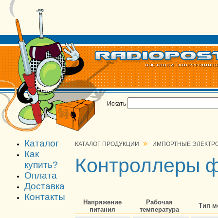
Искать
Каталог
»
КАТАЛОГ ПРОДУКЦИИ
ИМПОРТНЫЕ ЭЛЕКТР
Как
Контроллеры ф
купить?
Оплата
Доставка
Контакты
Напряжение
Рабочая
Тип м
питания
температура