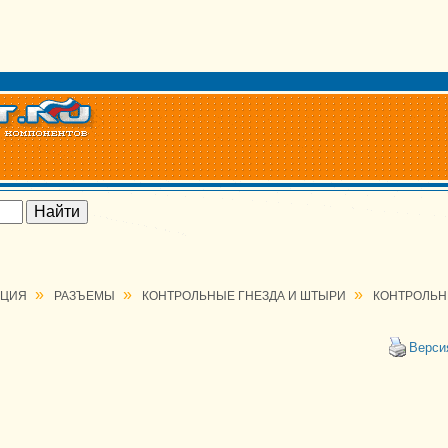
»
»
»
АЦИЯ
РАЗЪЕМЫ
КОНТРОЛЬНЫЕ ГНЕЗДА И ШТЫРИ
КОНТРОЛЬН
Верси