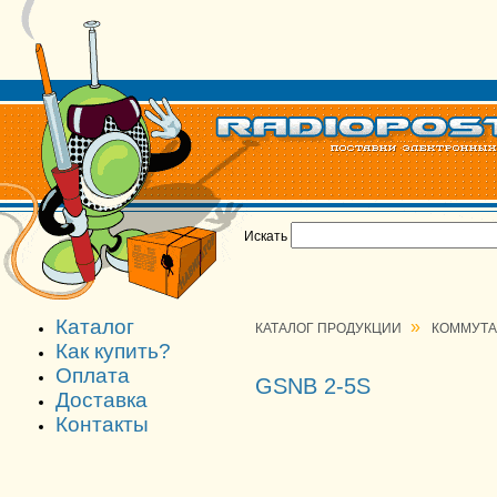
Искать
Каталог
»
КАТАЛОГ ПРОДУКЦИИ
КОММУТ
Как купить?
Оплата
GSNB 2-5S
Доставка
Контакты