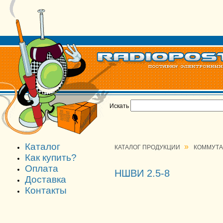
Искать
Каталог
»
КАТАЛОГ ПРОДУКЦИИ
КОММУТ
Как купить?
Оплата
НШВИ 2.5-8
Доставка
Контакты