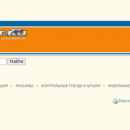
»
»
»
АЦИЯ
РАЗЪЕМЫ
КОНТРОЛЬНЫЕ ГНЕЗДА И ШТЫРИ
КАБЕЛЬНЫЕ
Верси