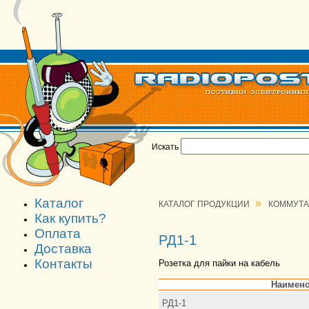
Искать
Каталог
»
КАТАЛОГ ПРОДУКЦИИ
КОММУТ
Как купить?
Оплата
РД1-1
Доставка
Контакты
Розетка для пайки на кабель
Наимено
РД1-1